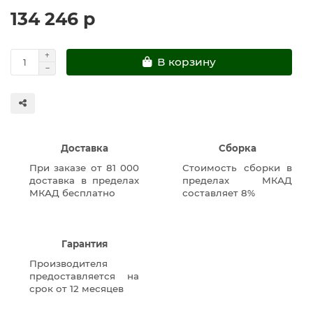
134 246 р
В корзину
Доставка
Сборка
При заказе от 81 000
Стоимость сборки в
доставка в пределах
пределах МКАД
МКАД бесплатно
составляет 8%
Гарантия
Производителя
предоставляется на
срок от 12 месяцев