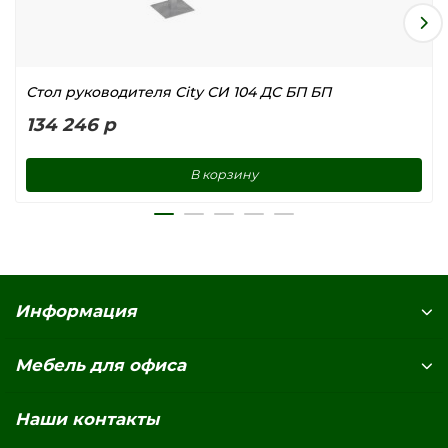
Стол руководителя City СИ 104 ДС БП БП
134 246 р
В корзину
Информация
Мебель для офиса
Наши контакты