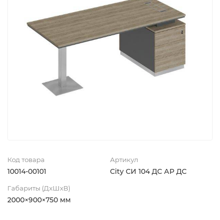
Код товара
Артикул
10014-00101
City СИ 104 ДС АР ДС
Габариты (ДхШхВ)
2000×900×750 мм