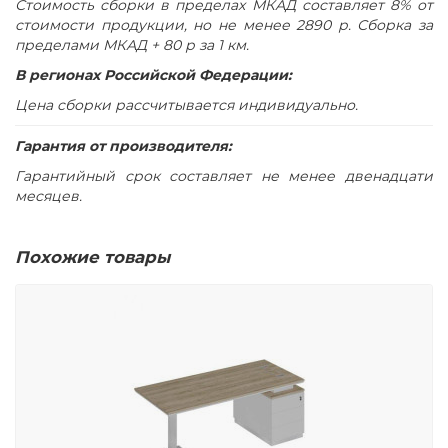
Стоимость сборки в пределах МКАД составляет 8% от
стоимости продукции, но не менее 2890 р. Сборка за
пределами МКАД + 80 р за 1 км.
В регионах Российской Федерации:
Цена сборки рассчитывается индивидуально.
Гарантия от производителя:
Гарантийный срок составляет не менее двенадцати
месяцев.
Похожие товары