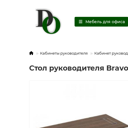
Мебель для офиса
Кабинеты руководителя
Кабинет руковод
Стол руководителя Bravo