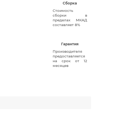
Сборка
Стоимость
сборки в
пределах МКАД
составляет 8%
Гарантия
Производителя
предоставляется
на срок от 12
месяцев