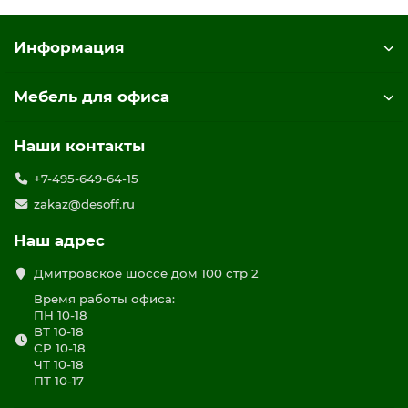
Информация
Мебель для офиса
Наши контакты
+7-495-649-64-15
zakaz@desoff.ru
Наш адрес
Дмитровское шоссе дом 100 стр 2
Время работы офиса:
ПН 10-18
ВТ 10-18
СР 10-18
ЧТ 10-18
ПТ 10-17