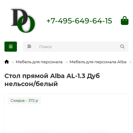
+7-495-649-64-15
Мебель для персонала
Мебель для персонала Alba
Стол прямой Alba AL-1.3 Дуб
нельсон/белый
Cкидка: - 372 р