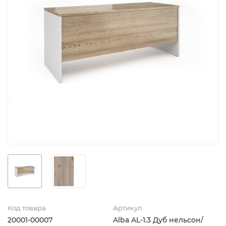
Код товара
Артикул
20001-00007
Alba AL-1.3 Дуб нельсон/