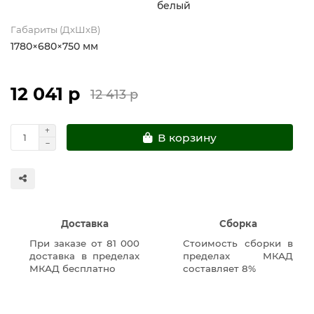
белый
Габариты (ДхШхВ)
1780×680×750 мм
12 041 р
12 413 р
В корзину
Доставка
Сборка
При заказе от 81 000
Стоимость сборки в
доставка в пределах
пределах МКАД
МКАД бесплатно
составляет 8%