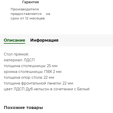
Гарантия
Производителя
предоставляется на
срок от 12 месяцев
Описание
Информация
Стол прямой:
материал: ЛДСП
толщина столешницы: 25 мм
кромка столешницы: ПВХ 2 мм
толщина опор стола: 22 мм
толщина фронтальной панели: 22 мм
цвет ЛДСП Дуб нельсон в сочетании с Белый
Похожие товары