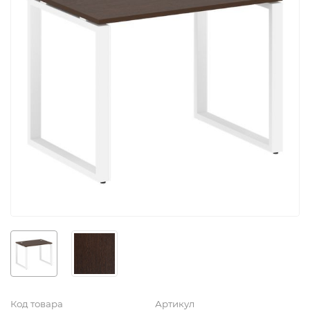
Код товара
Артикул