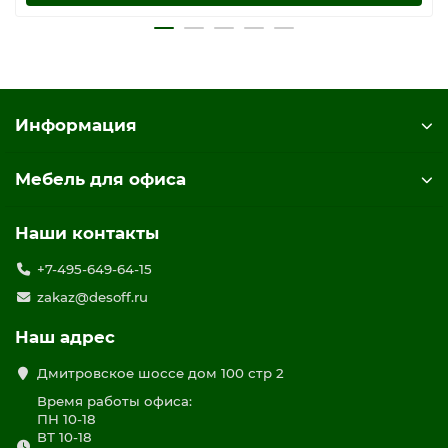
Информация
Мебель для офиса
Наши контакты
+7-495-649-64-15
zakaz@desoff.ru
Наш адрес
Дмитровское шоссе дом 100 стр 2
Время работы офиса:
ПН 10-18
ВТ 10-18