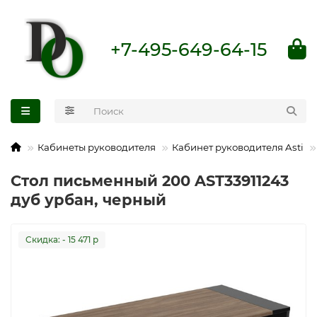
+7-495-649-64-15
Кабинеты руководителя
Кабинет руководителя Asti
Стол письменный 200 AST33911243
дуб урбан, черный
Cкидка: - 15 471 р