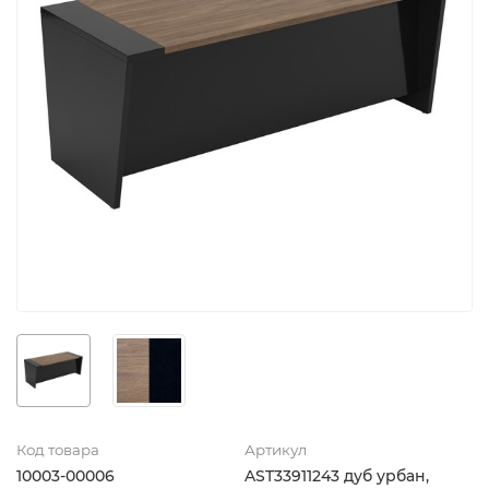
Код товара
Артикул
10003-00006
AST33911243 дуб урбан,