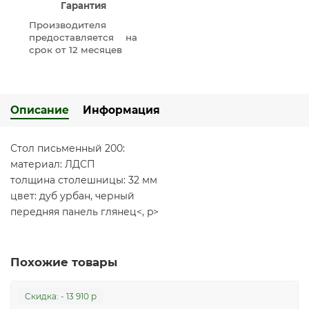
Гарантия
Производителя
предоставляется на
срок от 12 месяцев
Описание
Информация
Стол письменный 200:
материал: ЛДСП
толщина столешницы: 32 мм
цвет: дуб урбан, черный
передняя панель глянец<, p>
Похожие товары
Cкидка: - 13 910 р