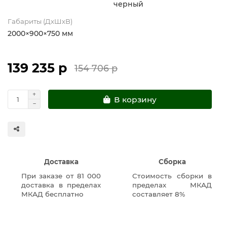
черный
Габариты (ДхШхВ)
2000×900×750 мм
139 235 р
154 706 р
В корзину
Доставка
Сборка
При заказе от 81 000
Стоимость сборки в
доставка в пределах
пределах МКАД
МКАД бесплатно
составляет 8%