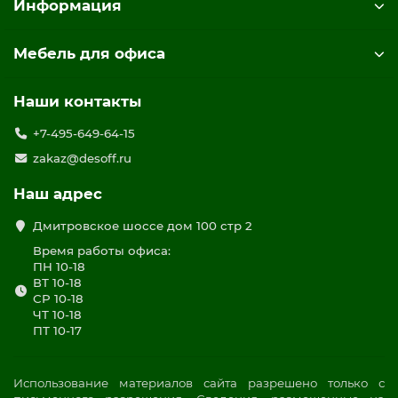
Информация
Мебель для офиса
Наши контакты
+7-495-649-64-15
zakaz@desoff.ru
Наш адрес
Дмитровское шоссе дом 100 стр 2
Время работы офиса:
ПН 10-18
ВТ 10-18
СР 10-18
ЧТ 10-18
ПТ 10-17
Использование материалов сайта разрешено только с