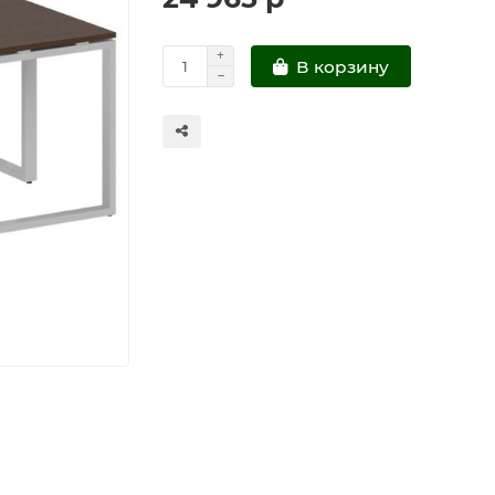
В корзину