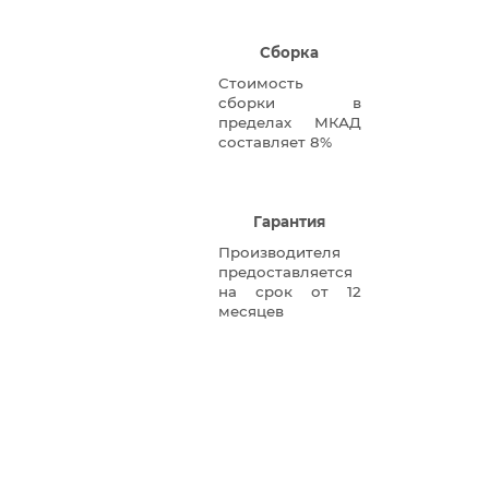
Сборка
Стоимость
сборки в
пределах МКАД
составляет 8%
Гарантия
Производителя
предоставляется
на срок от 12
месяцев