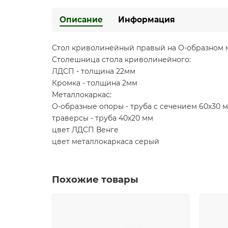
Описание
Информация
Стол криволинейный правый на О-образном 
Столешница стола криволинейного:
ЛДСП - толщина 22мм
Кромка - толщина 2мм
Металлокаркас:
О-образные опоры - труба с сечением 60х30 
траверсы - труба 40х20 мм
цвет ЛДСП Венге
цвет металлокаркаса серый
Похожие товары