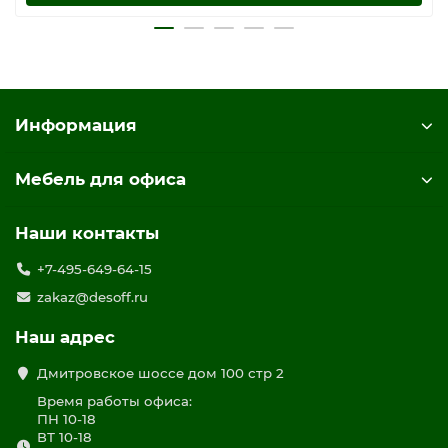
Информация
Мебель для офиса
Наши контакты
+7-495-649-64-15
zakaz@desoff.ru
Наш адрес
Дмитровское шоссе дом 100 стр 2
Время работы офиса:
ПН 10-18
ВТ 10-18