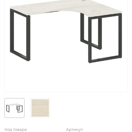
Код товара
Артикул