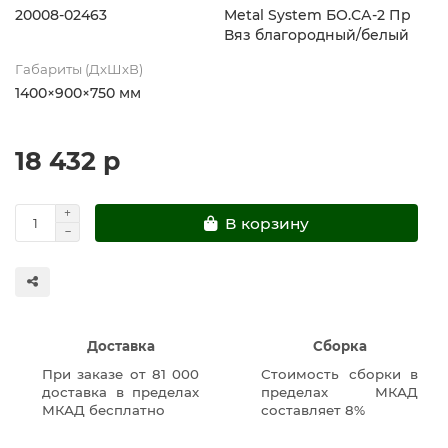
20008-02463
Metal System БО.СА-2 Пр
Вяз благородный/белый
Габариты (ДхШхВ)
1400×900×750 мм
18 432 р
В корзину
Доставка
Сборка
При заказе от 81 000
Стоимость сборки в
доставка в пределах
пределах МКАД
МКАД бесплатно
составляет 8%