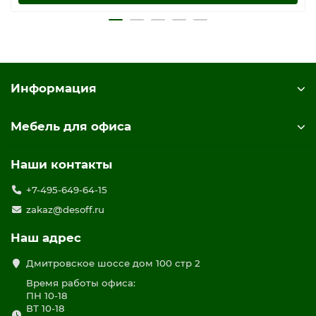
Информация
Мебель для офиса
Наши контакты
+7-495-649-64-15
zakaz@desoff.ru
Наш адрес
Дмитровское шоссе дом 100 стр 2
Время работы офиса:
ПН 10-18
ВТ 10-18