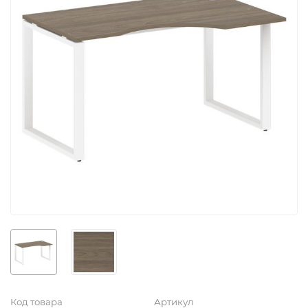
Код товара
Артикул