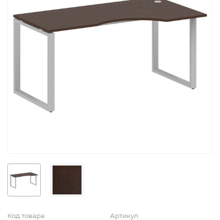
Код товара
Артикул