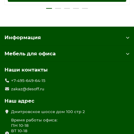
Информация
Мебель для офиса
Наши контакты
+7-495-649-64-15
zakaz@desoff.ru
Наш адрес
Дмитровское шоссе дом 100 стр 2
Время работы офиса:
ПН 10-18
ВТ 10-18