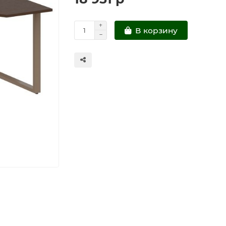
В корзину