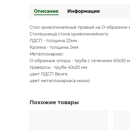
Описание
Информация
Стол криволинейный правый на О-образном 
Столешница стола криволинейного:
ЛДСП - толщина 22мм
Кромка - толщина 2мм
Металлокаркас:
О-образные опоры - труба с сечением 60х30 
траверсы - труба 40х20 мм
цвет ЛДСП Венге
цвет металлокаркаса мокко
Похожие товары