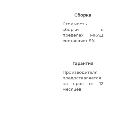
Сборка
Стоимость
сборки в
пределах МКАД
составляет 8%
Гарантия
Производителя
предоставляется
на срок от 12
месяцев