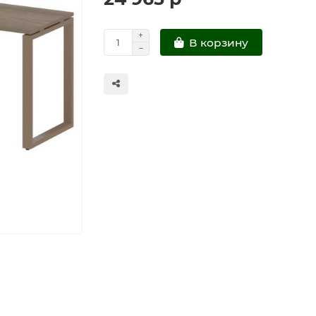
В корзину