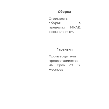
Сборка
Стоимость
сборки в
пределах МКАД
составляет 8%
Гарантия
Производителя
предоставляется
на срок от 12
месяцев