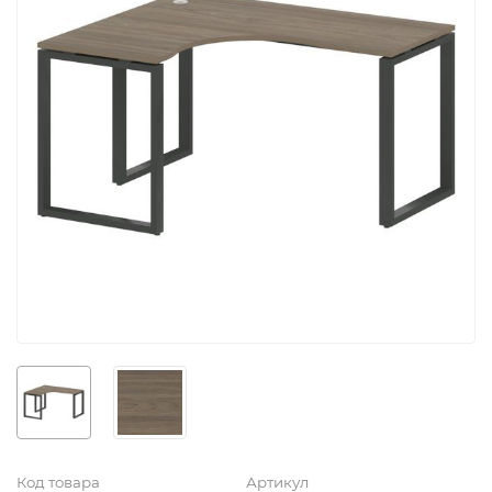
Код товара
Артикул