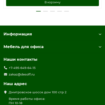
В корзину
Информация
Мебель для офиса
Наши контакты
+7-495-649-64-15
zakaz@desoff.ru
Наш адрес
Дмитровское шоссе дом 100 стр 2
Время работы офиса:
ПН 10-18