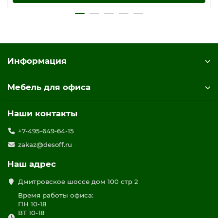
Информация
Мебель для офиса
Наши контакты
+7-495-649-64-15
zakaz@desoff.ru
Наш адрес
Дмитровское шоссе дом 100 стр 2
Время работы офиса:
ПН 10-18
ВТ 10-18