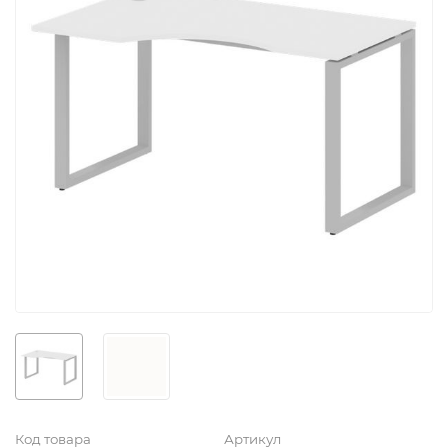
Код товара
Артикул