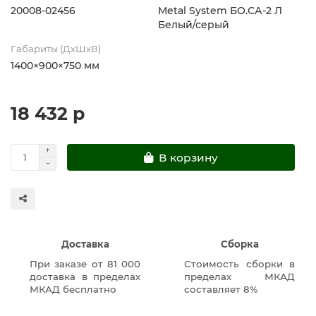
20008-02456
Metal System БО.СА-2 Л
Белый/серый
Габариты (ДхШхВ)
1400×900×750 мм
18 432 р
В корзину
Доставка
Сборка
При заказе от 81 000
Стоимость сборки в
доставка в пределах
пределах МКАД
МКАД бесплатно
составляет 8%