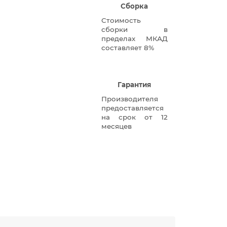
Сборка
Стоимость
сборки в
пределах МКАД
составляет 8%
Гарантия
Производителя
предоставляется
на срок от 12
месяцев