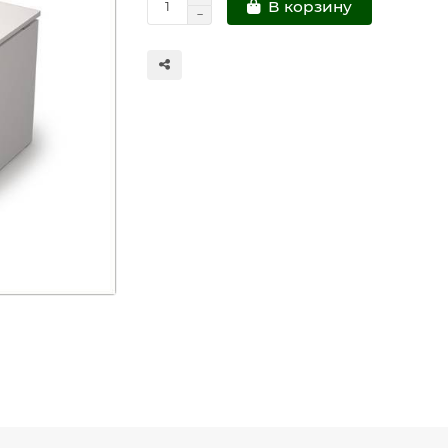
В корзину