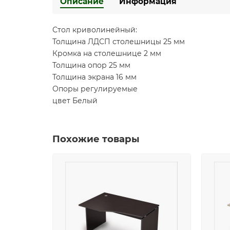
Описание
Информация
Стол криволинейный:
Толщина ЛДСП столешницы 25 мм
Кромка на столешнице 2 мм
Толщина опор 25 мм
Толщина экрана 16 мм
Опоры регулируемые
цвет Белый
Похожие товары