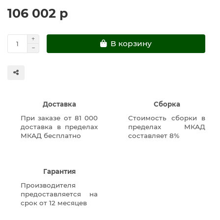
106 002 р
В корзину
Доставка
Сборка
При заказе от 81 000
Стоимость сборки в
доставка в пределах
пределах МКАД
МКАД бесплатно
составляет 8%
Гарантия
Производителя
предоставляется на
срок от 12 месяцев