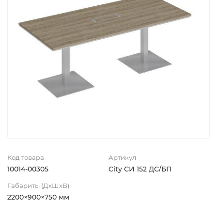
Код товара
Артикул
10014-00305
City СИ 152 ДС/БП
Габариты (ДхШхВ)
2200×900×750 мм