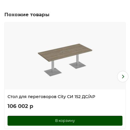
Похожие товары
Стол для переговоров City СИ 152 ДС/АР
106 002 р
В корзину