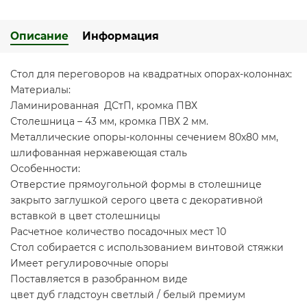
Описание
Информация
Стол для переговоров на квадратных опорах-колоннах:
Материалы:
Ламинированная ДСтП, кромка ПВХ
Столешница – 43 мм, кромка ПВХ 2 мм.
Металлические опоры-колонны сечением 80х80 мм,
шлифованная нержавеющая сталь
Особенности:
Отверстие прямоугольной формы в столешнице
закрыто заглушкой серого цвета с декоративной
вставкой в цвет столешницы
Расчетное количество посадочных мест 10
Стол собирается с использованием винтовой стяжки
Имеет регулировочные опоры
Поставляется в разобранном виде
цвет дуб гладстоун светлый / белый премиум