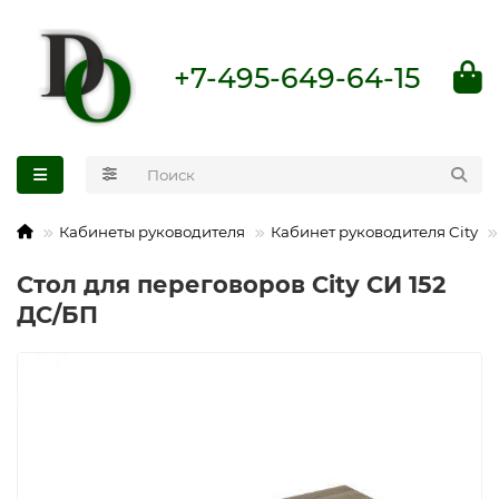
+7-495-649-64-15
Кабинеты руководителя
Кабинет руководителя City
Стол для переговоров City СИ 152
ДС/БП