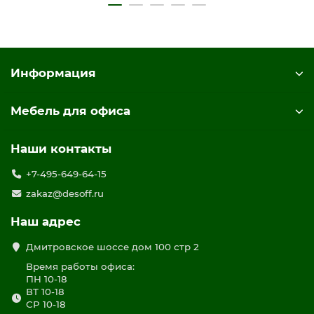
Информация
Мебель для офиса
Наши контакты
+7-495-649-64-15
zakaz@desoff.ru
Наш адрес
Дмитровское шоссе дом 100 стр 2
Время работы офиса:
ПН 10-18
ВТ 10-18
СР 10-18