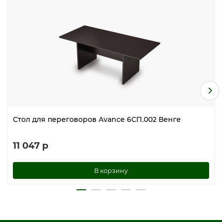
Стол для переговоров Avance 6СП.002 Венге
11 047 р
В корзину