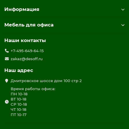
Информация
Мебель для офиса
Наши контакты
+7-495-649-64-15
zakaz@desoff.ru
Наш адрес
Дмитровское шоссе дом 100 стр 2
Время работы офиса:
ПН 10-18
ВТ 10-18
СР 10-18
ЧТ 10-18
ПТ 10-17