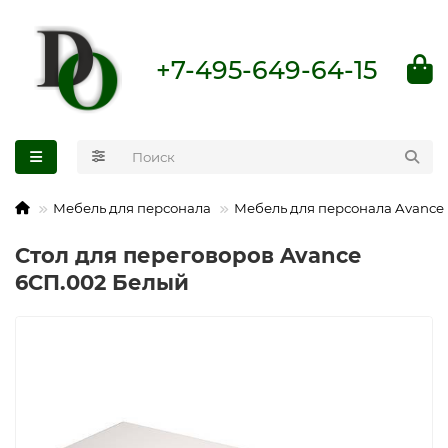
+7-495-649-64-15
Мебель для персонала
Мебель для персонала Avance
Стол для переговоров Avance
6СП.002 Белый