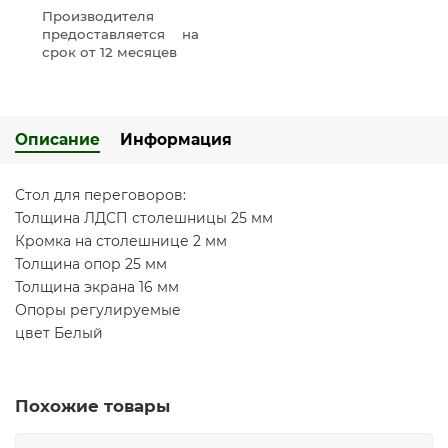
Производителя
предоставляется на
срок от 12 месяцев
Описание
Информация
Стол для переговоров:
Толщина ЛДСП столешницы 25 мм
Кромка на столешнице 2 мм
Толщина опор 25 мм
Толщина экрана 16 мм
Опоры регулируемые
цвет Белый
Похожие товары