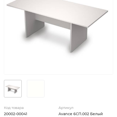
Код товара
Артикул
20002-00041
Avance 6СП.002 Белый