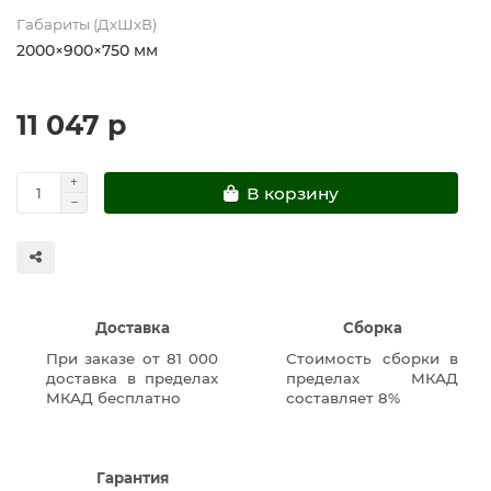
Габариты (ДхШхВ)
2000×900×750 мм
11 047 р
В корзину
Доставка
Сборка
При заказе от 81 000
Стоимость сборки в
доставка в пределах
пределах МКАД
МКАД бесплатно
составляет 8%
Гарантия