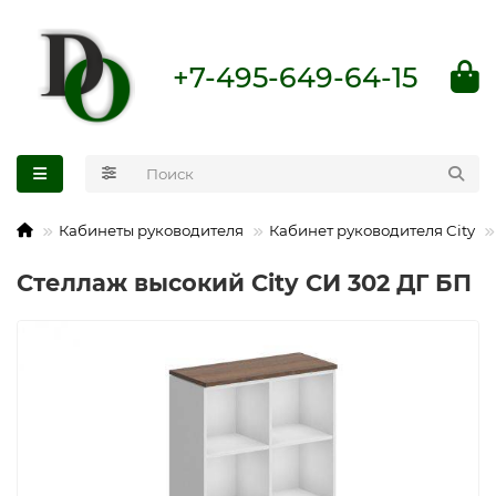
+7-495-649-64-15
Кабинеты руководителя
Кабинет руководителя City
Стеллаж высокий City СИ 302 ДГ БП