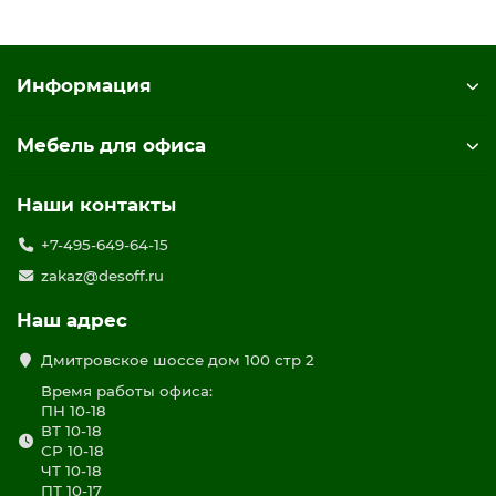
Информация
Мебель для офиса
Наши контакты
+7-495-649-64-15
zakaz@desoff.ru
Наш адрес
Дмитровское шоссе дом 100 стр 2
Время работы офиса:
ПН 10-18
ВТ 10-18
СР 10-18
ЧТ 10-18
ПТ 10-17