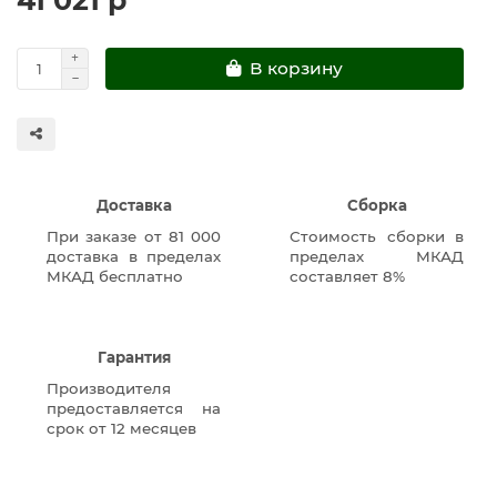
В корзину
Доставка
Сборка
При заказе от 81 000
Стоимость сборки в
доставка в пределах
пределах МКАД
МКАД бесплатно
составляет 8%
Гарантия
Производителя
предоставляется на
срок от 12 месяцев