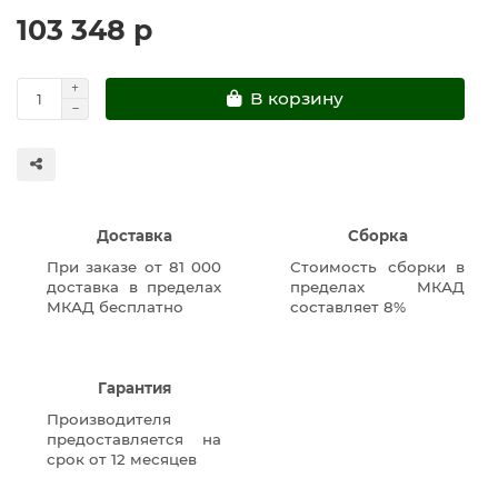
103 348 р
В корзину
Доставка
Сборка
При заказе от 81 000
Стоимость сборки в
доставка в пределах
пределах МКАД
МКАД бесплатно
составляет 8%
Гарантия
Производителя
предоставляется на
срок от 12 месяцев