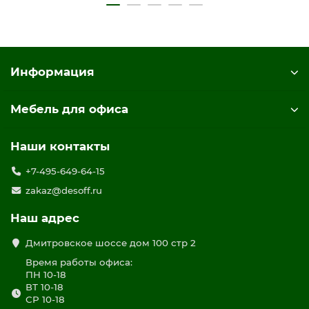
Информация
Мебель для офиса
Наши контакты
+7-495-649-64-15
zakaz@desoff.ru
Наш адрес
Дмитровское шоссе дом 100 стр 2
Время работы офиса:
ПН 10-18
ВТ 10-18
СР 10-18