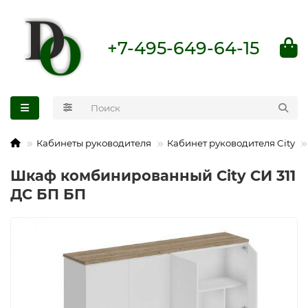
+7-495-649-64-15
Кабинеты руководителя
Кабинет руководителя City
Шкаф комбинированный City СИ 311
ДС БП БП