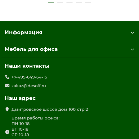
Информация
Мебель для офиса
Наши контакты
+7-495-649-64-15
zakaz@desoff.ru
Наш адрес
Дмитровское шоссе дом 100 стр 2
Время работы офиса:
ПН 10-18
ВТ 10-18
СР 10-18