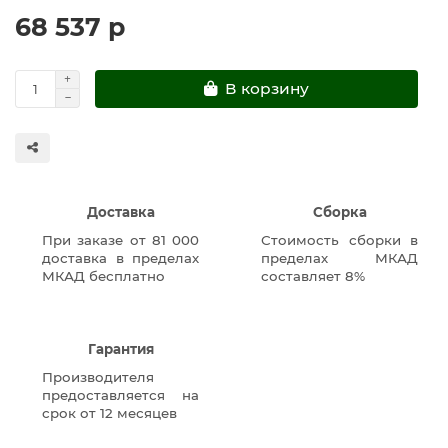
68 537 р
В корзину
Доставка
Сборка
При заказе от 81 000
Стоимость сборки в
доставка в пределах
пределах МКАД
МКАД бесплатно
составляет 8%
Гарантия
Производителя
предоставляется на
срок от 12 месяцев