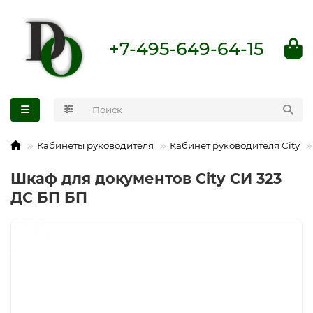
+7-495-649-64-15
Кабинеты руководителя
Кабинет руководителя City
Шкаф для документов City СИ 323
ДС БП БП