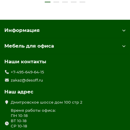
Информация
Мебель для офиса
Наши контакты
+7-495-649-64-15
zakaz@desoff.ru
Наш адрес
Дмитровское шоссе дом 100 стр 2
Время работы офиса:
ПН 10-18
ВТ 10-18
СР 10-18