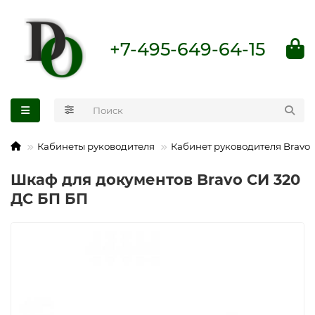
+7-495-649-64-15
Кабинеты руководителя
Кабинет руководителя Bravo
Шкаф для документов Bravo СИ 320
ДС БП БП