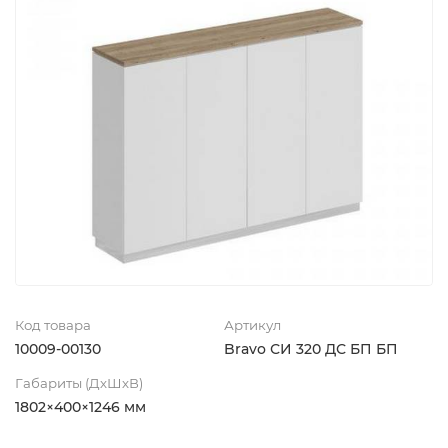
Код товара
Артикул
10009-00130
Bravo СИ 320 ДС БП БП
Габариты (ДхШхВ)
1802×400×1246 мм