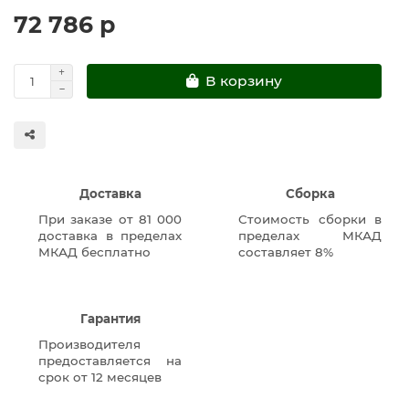
72 786 р
В корзину
Доставка
Сборка
При заказе от 81 000
Стоимость сборки в
доставка в пределах
пределах МКАД
МКАД бесплатно
составляет 8%
Гарантия
Производителя
предоставляется на
срок от 12 месяцев