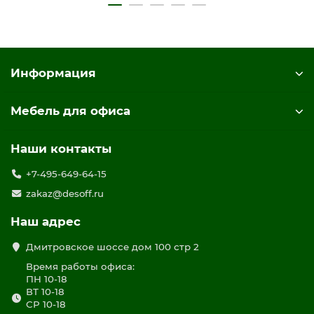
Информация
Мебель для офиса
Наши контакты
+7-495-649-64-15
zakaz@desoff.ru
Наш адрес
Дмитровское шоссе дом 100 стр 2
Время работы офиса:
ПН 10-18
ВТ 10-18
СР 10-18