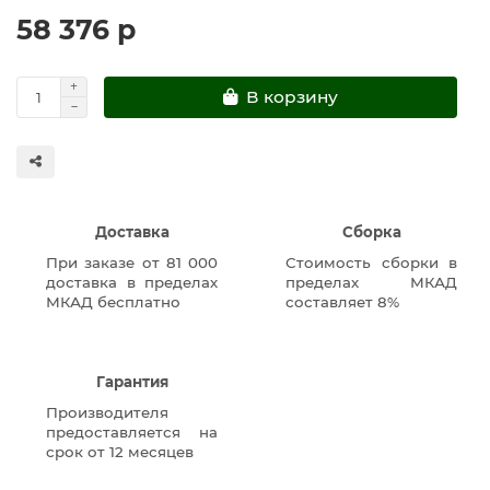
58 376 р
В корзину
Доставка
Сборка
При заказе от 81 000
Стоимость сборки в
доставка в пределах
пределах МКАД
МКАД бесплатно
составляет 8%
Гарантия
Производителя
предоставляется на
срок от 12 месяцев