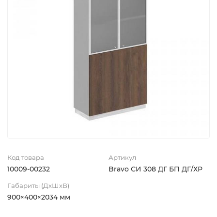
Код товара
Артикул
10009-00232
Bravo СИ 308 ДГ БП ДГ/ХР
Габариты (ДхШхВ)
900×400×2034 мм