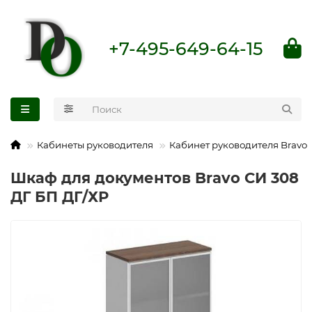
+7-495-649-64-15
Кабинеты руководителя
Кабинет руководителя Bravo
Шкаф для документов Bravo СИ 308
ДГ БП ДГ/ХР