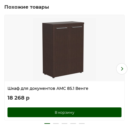
Похожие товары
Шкаф для документов AMC 85.1 Венге
18 268 р
В корзину