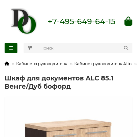
+7-495-649-64-15
Кабинеты руководителя
Кабинет руководителя Alto
Шкаф для документов ALC 85.1
Венге/Дуб бофорд