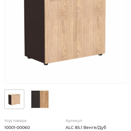
Код товара
Артикул
10001-00060
ALC 85.1 Венге/Дуб