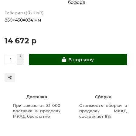
бофорд
Габариты (ДхШхВ)
850×430×834 мм
14 672 р
В корзину
Доставка
Сборка
При заказе от 81 000
Стоимость сборки в
доставка в пределах
пределах МКАД
МКАД бесплатно
составляет 8%