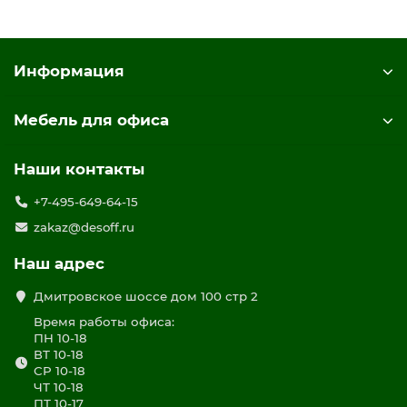
Информация
Мебель для офиса
Наши контакты
+7-495-649-64-15
zakaz@desoff.ru
Наш адрес
Дмитровское шоссе дом 100 стр 2
Время работы офиса:
ПН 10-18
ВТ 10-18
СР 10-18
ЧТ 10-18
ПТ 10-17