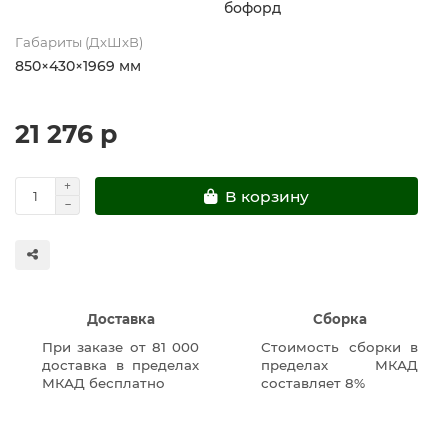
бофорд
Габариты (ДхШхВ)
850×430×1969 мм
21 276 р
В корзину
Доставка
Сборка
При заказе от 81 000
Стоимость сборки в
доставка в пределах
пределах МКАД
МКАД бесплатно
составляет 8%