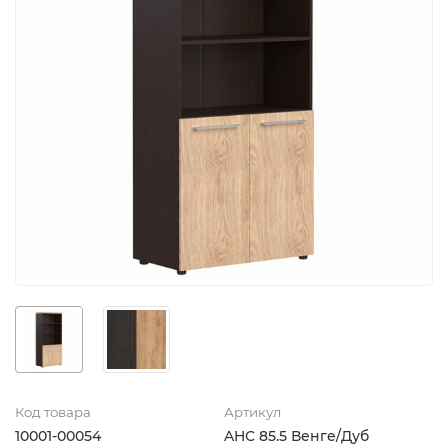
Код товара
Артикул
10001-00054
AHC 85.5 Венге/Дуб