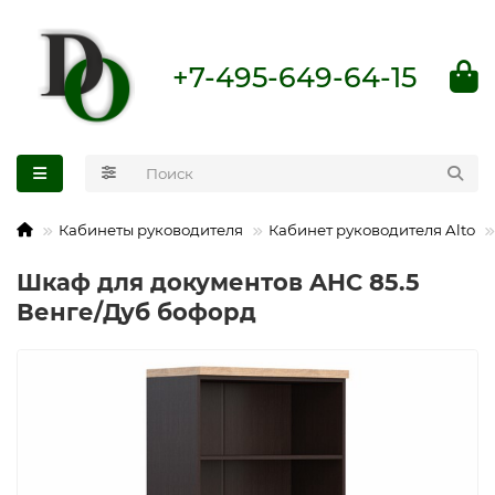
+7-495-649-64-15
Кабинеты руководителя
Кабинет руководителя Alto
Шкаф для документов AHC 85.5
Венге/Дуб бофорд