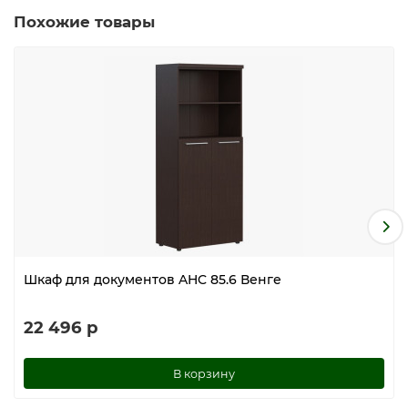
Похожие товары
Шкаф для документов AHC 85.6 Венге
22 496 р
В корзину