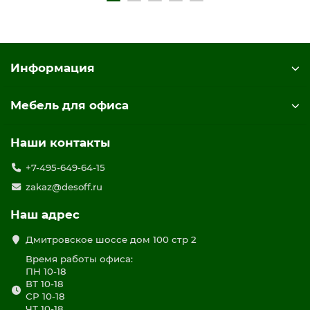
Информация
Мебель для офиса
Наши контакты
+7-495-649-64-15
zakaz@desoff.ru
Наш адрес
Дмитровское шоссе дом 100 стр 2
Время работы офиса:
ПН 10-18
ВТ 10-18
СР 10-18
ЧТ 10-18