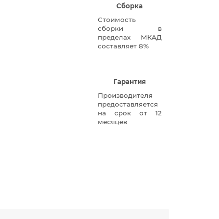
Сборка
Стоимость
сборки в
пределах МКАД
составляет 8%
Гарантия
Производителя
предоставляется
на срок от 12
месяцев