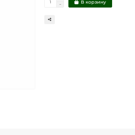
В корзину