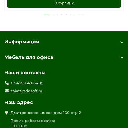
В корзину
Информация
Мебель для офиса
Наши контакты
+7-495-649-64-15
zakaz@desoff.ru
Наш адрес
Дмитровское шоссе дом 100 стр 2
Время работы офиса:
ПН 10-18