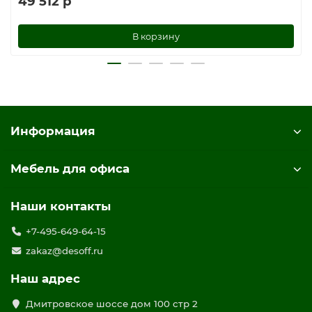
49 512 р
В корзину
Информация
Мебель для офиса
Наши контакты
+7-495-649-64-15
zakaz@desoff.ru
Наш адрес
Дмитровское шоссе дом 100 стр 2