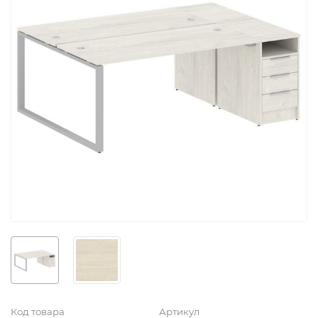
Код товара
Артикул