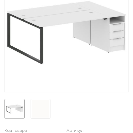
Код товара
Артикул