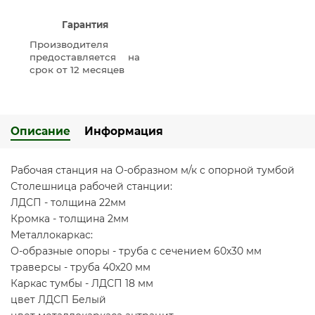
Гарантия
Производителя
предоставляется на
срок от 12 месяцев
Описание
Информация
Рабочая станция на О-образном м/к с опорной тумбой
Столешница рабочей станции:
ЛДСП - толщина 22мм
Кромка - толщина 2мм
Металлокаркас:
О-образные опоры - труба с сечением 60х30 мм
траверсы - труба 40х20 мм
Каркас тумбы - ЛДСП 18 мм
цвет ЛДСП Белый