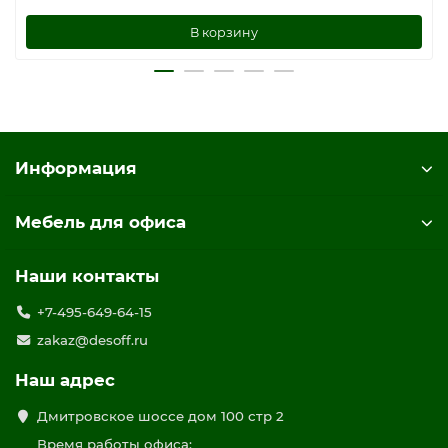
В корзину
Информация
Мебель для офиса
Наши контакты
+7-495-649-64-15
zakaz@desoff.ru
Наш адрес
Дмитровское шоссе дом 100 стр 2
Время работы офиса: