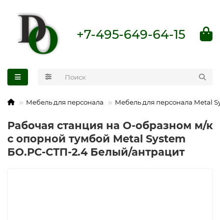
+7-495-649-64-15
Мебель для персонала
Мебель для персонала Metal S
Рабочая станция на О-образном м/к
с опорной тумбой Metal System
БО.РС-СТП-2.4 Белый/антрацит