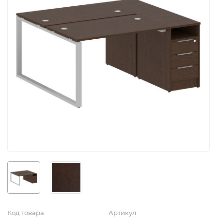
Код товара
Артикул