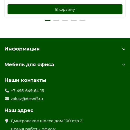
В корзину
Информация
Мебель для офиса
Наши контакты
+7-495-649-64-15
zakaz@desoff.ru
Наш адрес
Дмитровское шоссе дом 100 стр 2
Время работы офиса: