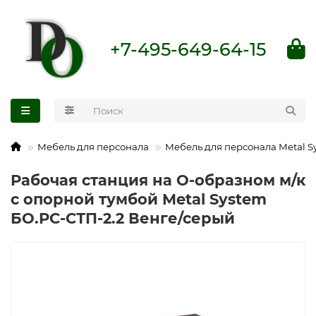
+7-495-649-64-15
Мебель для персонала
Мебель для персонала Metal S
Рабочая станция на О-образном м/к
с опорной тумбой Metal System
БО.РС-СТП-2.2 Венге/серый