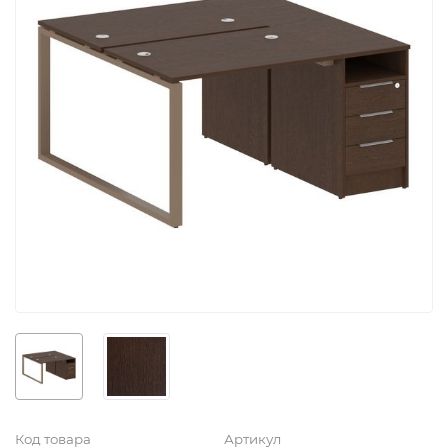
Код товара
Артикул