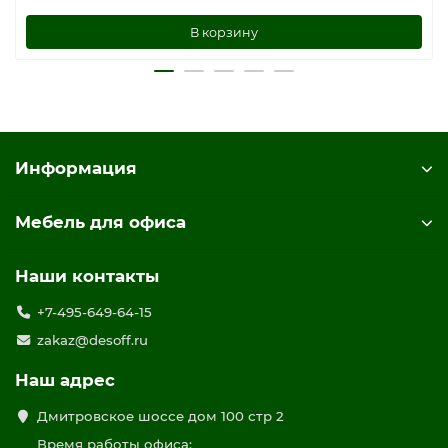
В корзину
Информация
Мебель для офиса
Наши контакты
+7-495-649-64-15
zakaz@desoff.ru
Наш адрес
Дмитровское шоссе дом 100 стр 2
Время работы офиса: