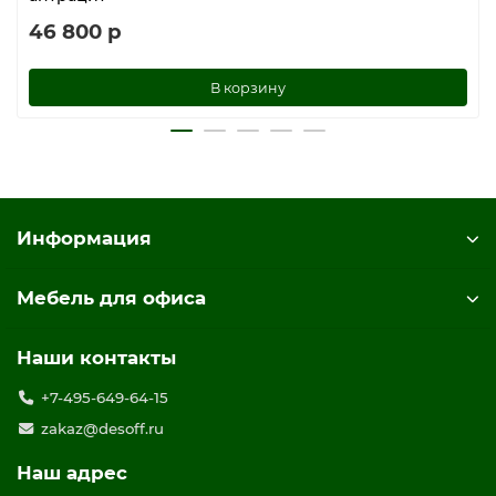
46 800 р
В корзину
Информация
Мебель для офиса
Наши контакты
+7-495-649-64-15
zakaz@desoff.ru
Наш адрес