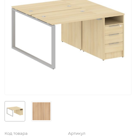
Код товара
Артикул