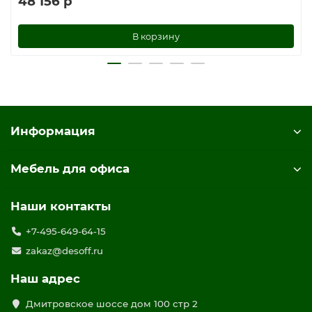
48 156 р
В корзину
Информация
Мебель для офиса
Наши контакты
+7-495-649-64-15
zakaz@desoff.ru
Наш адрес
Дмитровское шоссе дом 100 стр 2