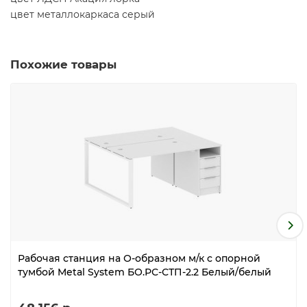
цвет металлокаркаса серый
Похожие товары
Рабочая станция на О-образном м/к с опорной
тумбой Metal System БО.РС-СТП-2.2 Белый/белый