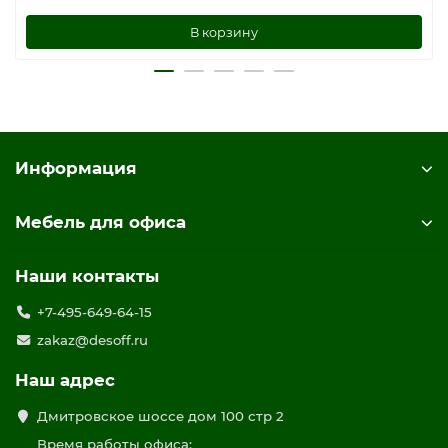
В корзину
Информация
Мебель для офиса
Наши контакты
+7-495-649-64-15
zakaz@desoff.ru
Наш адрес
Дмитровское шоссе дом 100 стр 2
Время работы офиса: