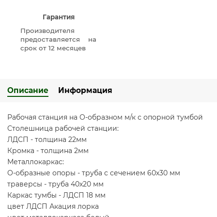
Гарантия
Производителя
предоставляется на
срок от 12 месяцев
Описание
Информация
Рабочая станция на О-образном м/к с опорной тумбой
Столешница рабочей станции:
ЛДСП - толщина 22мм
Кромка - толщина 2мм
Металлокаркас:
О-образные опоры - труба с сечением 60х30 мм
траверсы - труба 40х20 мм
Каркас тумбы - ЛДСП 18 мм
цвет ЛДСП Акация лорка