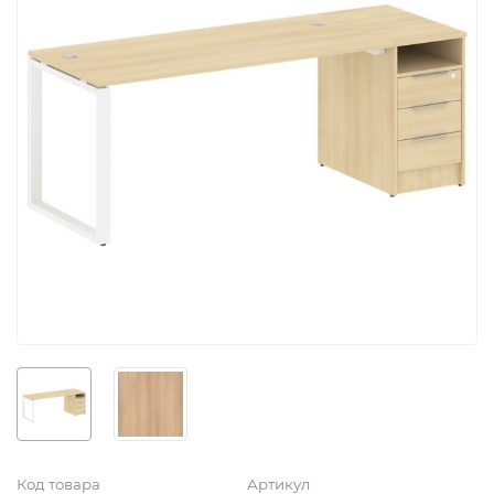
Код товара
Артикул