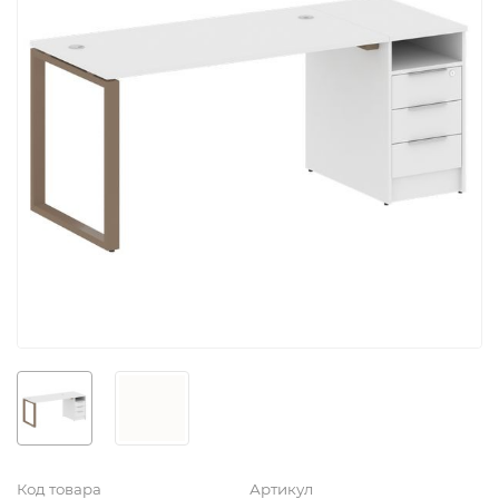
Код товара
Артикул