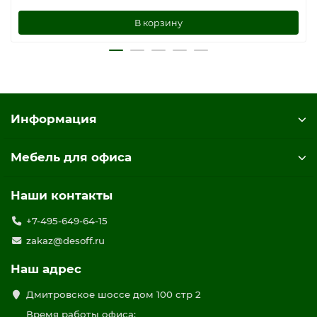
В корзину
Информация
Мебель для офиса
Наши контакты
+7-495-649-64-15
zakaz@desoff.ru
Наш адрес
Дмитровское шоссе дом 100 стр 2
Время работы офиса: