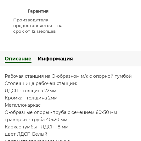
Гарантия
Производителя
предоставляется на
срок от 12 месяцев
Описание
Информация
Рабочая станция на О-образном м/к с опорной тумбой
Столешница рабочей станции:
ЛДСП - толщина 22мм
Кромка - толщина 2мм
Металлокаркас:
О-образные опоры - труба с сечением 60х30 мм
траверсы - труба 40х20 мм
Каркас тумбы - ЛДСП 18 мм
цвет ЛДСП Белый