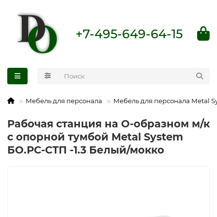
+7-495-649-64-15
Мебель для персонала
Мебель для персонала Metal S
Рабочая станция на О-образном м/к
с опорной тумбой Metal System
БО.РС-СТП -1.3 Белый/мокко