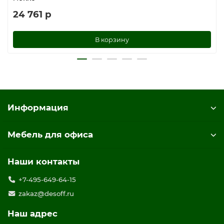
24 761 р
В корзину
Информация
Мебель для офиса
Наши контакты
+7-495-649-64-15
zakaz@desoff.ru
Наш адрес