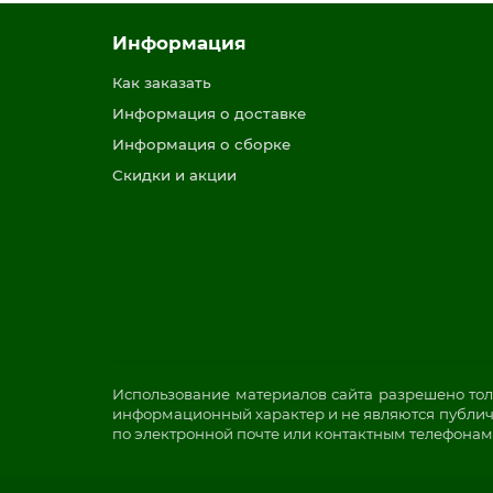
Информация
Как заказать
Информация о доставке
Информация о сборке
Скидки и акции
Использование материалов сайта разрешено тол
информационный характер и не являются публичн
по электронной почте или контактным телефонам