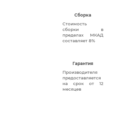
Сборка
Стоимость
сборки в
пределах МКАД
составляет 8%
Гарантия
Производителя
предоставляется
на срок от 12
месяцев