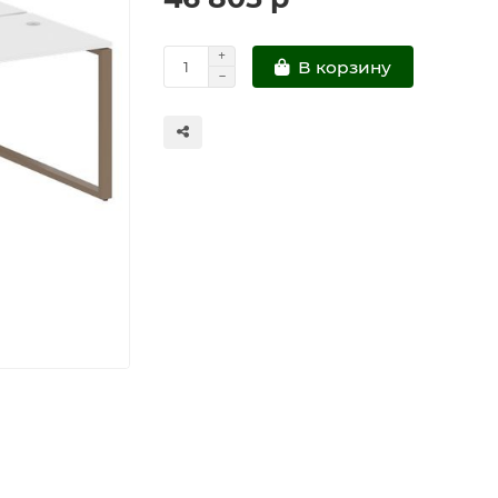
В корзину