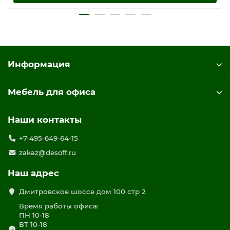
Информация
Мебель для офиса
Наши контакты
+7-495-649-64-15
zakaz@desoff.ru
Наш адрес
Дмитровское шоссе дом 100 стр 2
Время работы офиса:
ПН 10-18
ВТ 10-18