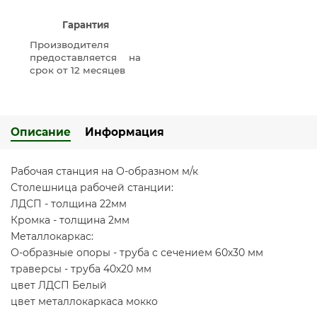
Гарантия
Производителя
предоставляется на
срок от 12 месяцев
Описание
Информация
Рабочая станция на О-образном м/к
Столешница рабочей станции:
ЛДСП - толщина 22мм
Кромка - толщина 2мм
Металлокаркас:
О-образные опоры - труба с сечением 60х30 мм
траверсы - труба 40х20 мм
цвет ЛДСП Белый
цвет металлокаркаса мокко