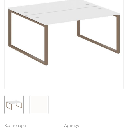
Код товара
Артикул