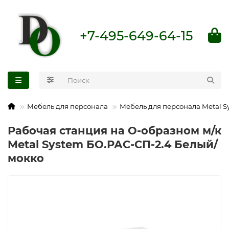
+7-495-649-64-15
Мебель для персонала
Мебель для персонала Metal S
Рабочая станция на О-образном м/к
Metal System БО.РАС-СП-2.4 Белый/
мокко