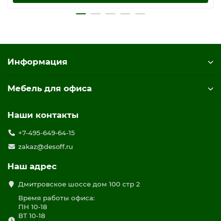
Информация
Мебель для офиса
Наши контакты
+7-495-649-64-15
zakaz@desoff.ru
Наш адрес
Дмитровское шоссе дом 100 стр 2
Время работы офиса:
ПН 10-18
ВТ 10-18