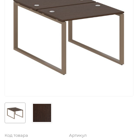
Код товара
Артикул