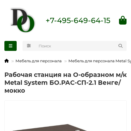
+7-495-649-64-15
Мебель для персонала
Мебель для персонала Metal S
Рабочая станция на О-образном м/к
Metal System БО.РАС-СП-2.1 Венге/
мокко