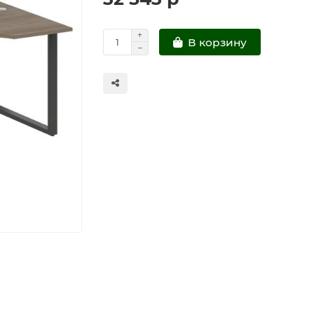
В корзину