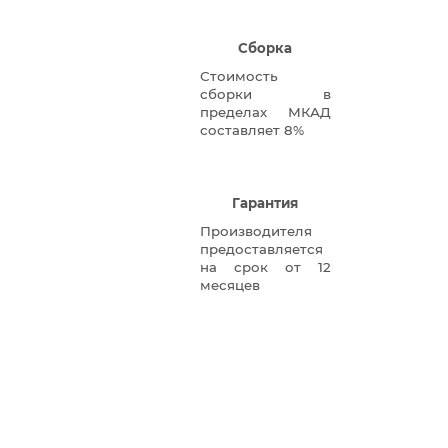
Сборка
Стоимость
сборки в
пределах МКАД
составляет 8%
Гарантия
Производителя
предоставляется
на срок от 12
месяцев