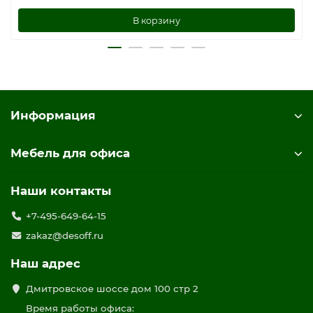
В корзину
Информация
Мебель для офиса
Наши контакты
+7-495-649-64-15
zakaz@desoff.ru
Наш адрес
Дмитровское шоссе дом 100 стр 2
Время работы офиса: