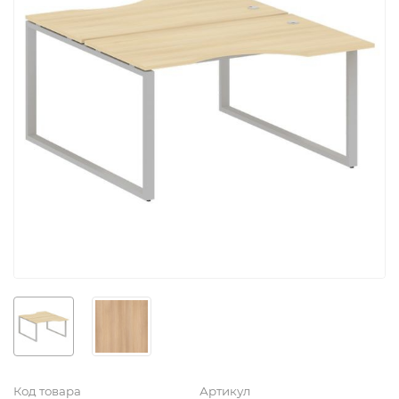
Код товара
Артикул