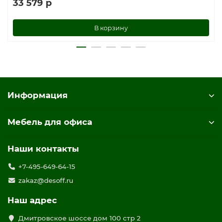
33 579 р
В корзину
Информация
Мебель для офиса
Наши контакты
+7-495-649-64-15
zakaz@desoff.ru
Наш адрес
Дмитровское шоссе дом 100 стр 2