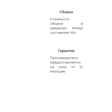
Сборка
Стоимость
сборки в
пределах МКАД
составляет 8%
Гарантия
Производителя
предоставляется
на срок от 12
месяцев