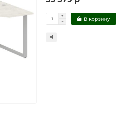
В корзину