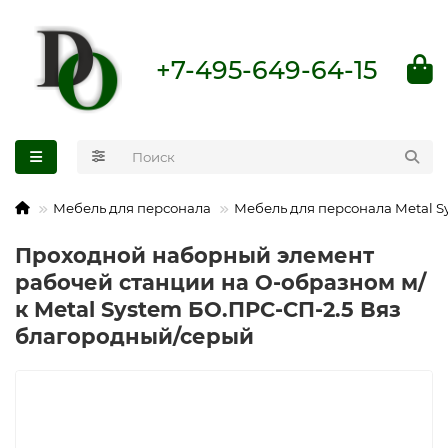
+7-495-649-64-15
Мебель для персонала
Мебель для персонала Metal S
Проходной наборный элемент
рабочей станции на О-образном м/
к Metal System БО.ПРС-СП-2.5 Вяз
благородный/серый