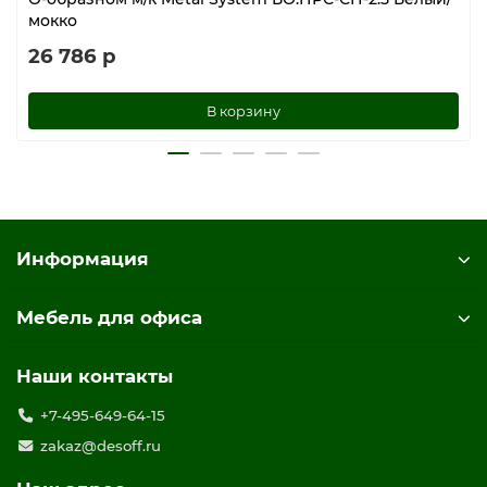
мокко
26 786 р
В корзину
Информация
Мебель для офиса
Наши контакты
+7-495-649-64-15
zakaz@desoff.ru