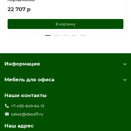
22 707 р
В корзину
Информация
Мебель для офиса
Наши контакты
+7-495-649-64-15
zakaz@desoff.ru
Наш адрес