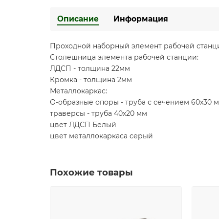
Описание
Информация
Проходной наборный элемент рабочей станции
Столешница элемента рабочей станции:
ЛДСП - толщина 22мм
Кромка - толщина 2мм
Металлокаркас:
О-образные опоры - труба с сечением 60х30 
траверсы - труба 40х20 мм
цвет ЛДСП Белый
цвет металлокаркаса серый
Похожие товары