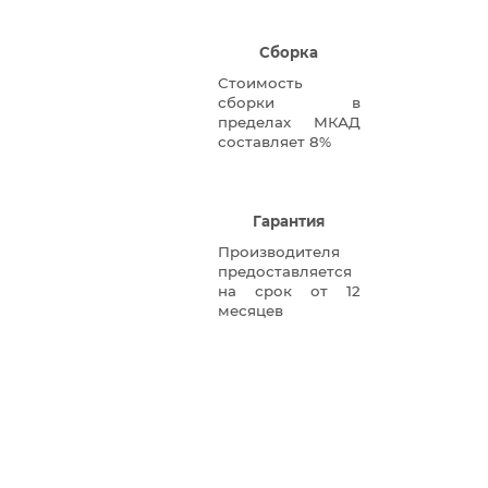
Сборка
Стоимость
сборки в
пределах МКАД
составляет 8%
Гарантия
Производителя
предоставляется
на срок от 12
месяцев