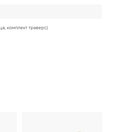
а, комплект траверс)