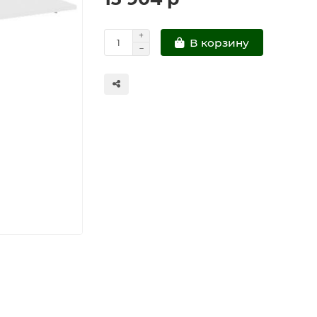
В корзину