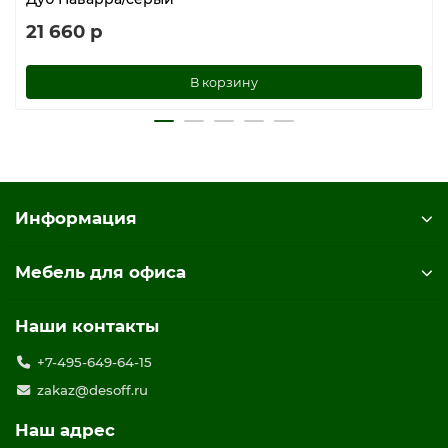
21 660 р
В корзину
Информация
Мебель для офиса
Наши контакты
+7-495-649-64-15
zakaz@desoff.ru
Наш адрес