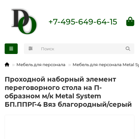
+7-495-649-64-15
Мебель для персонала
Мебель для персонала Metal S
Проходной наборный элемент
переговорного стола на П-
образном м/к Metal System
БП.ППРГ-4 Вяз благородный/серый