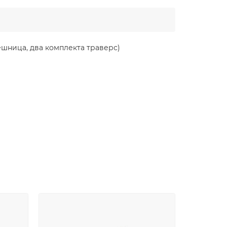
ешница, два комплекта траверс)