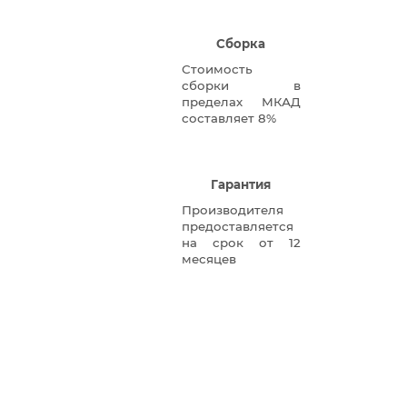
Сборка
Стоимость
сборки в
пределах МКАД
составляет 8%
Гарантия
Производителя
предоставляется
на срок от 12
месяцев