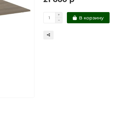
В корзину