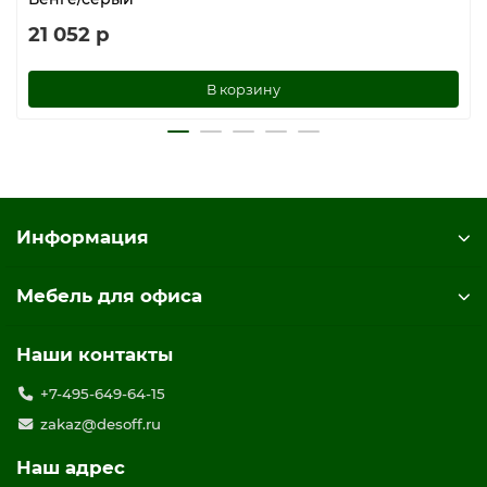
21 052 р
В корзину
Информация
Мебель для офиса
Наши контакты
+7-495-649-64-15
zakaz@desoff.ru
Наш адрес