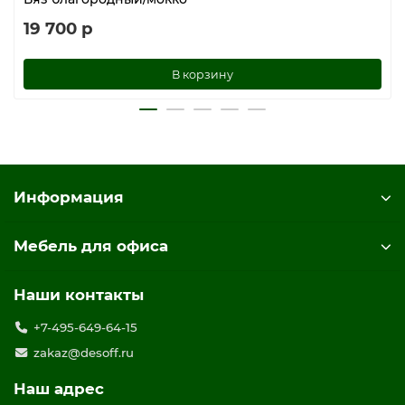
19 700 р
В корзину
Информация
Мебель для офиса
Наши контакты
+7-495-649-64-15
zakaz@desoff.ru
Наш адрес