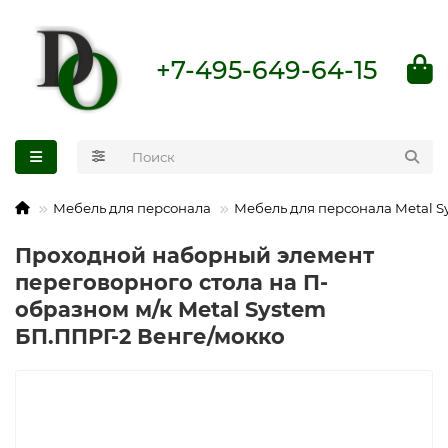
+7-495-649-64-15
Мебель для персонала
Мебель для персонала Metal S
Проходной наборный элемент
переговорного стола на П-
образном м/к Metal System
БП.ППРГ-2 Венге/мокко