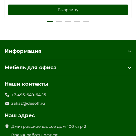
В корзину
Информация
Мебель для офиса
Наши контакты
+7-495-649-64-15
zakaz@desoff.ru
Наш адрес
Дмитровское шоссе дом 100 стр 2
Время работы офиса: