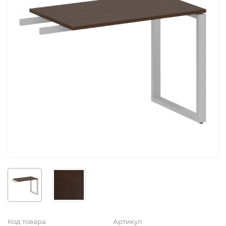
Код товара
Артикул